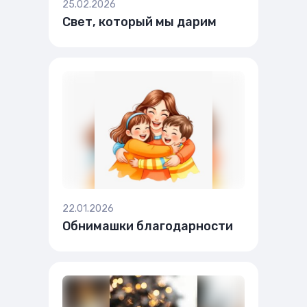
25.02.2026
Свет, который мы дарим
22.01.2026
Обнимашки благодарности