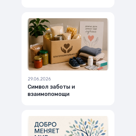
29.06.2026
Символ заботы и
взаимопомощи