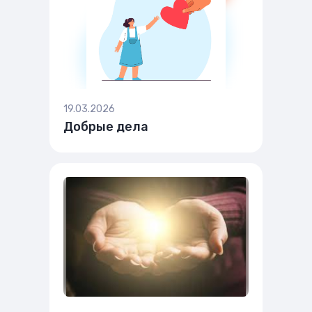
19.03.2026
Добрые дела