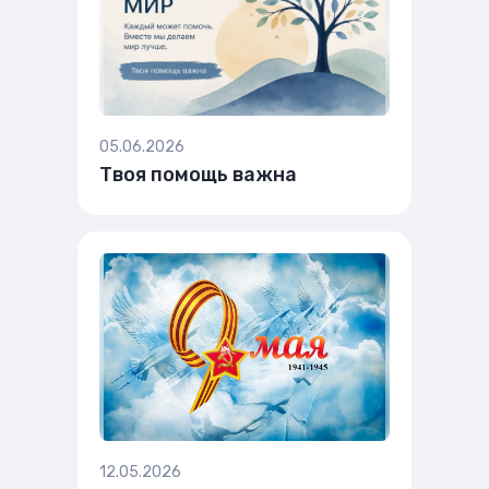
05.06.2026
Твоя помощь важна
12.05.2026