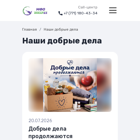
Call-центр
+7 (771) 180-43-34
Главная
Наши добрые дела
Наши добрые дела
20.07.2026
Добрые дела
продолжаются