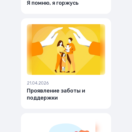
Я помню, я горжусь
21.04.2026
Проявление заботы и
поддержки