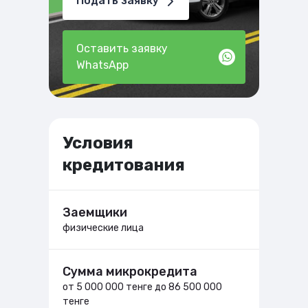
Подать заявку
Оставить заявку
WhatsApp
Условия
кредитования
Заемщики
физические лица
Сумма микрокредита
от 5 000 000 тенге до 86 500 000
тенге