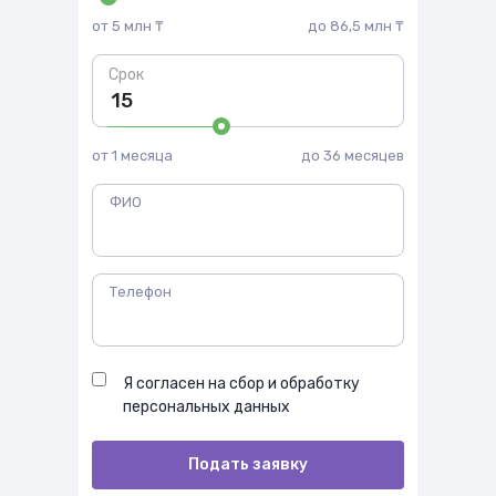
от 5 млн ₸
до 86,5 млн ₸
Срок
от 1 месяца
до 36 месяцев
ФИО
Телефон
Я согласен на сбор и обработку
персональных данных
Подать заявку