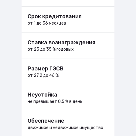
Срок кредитования
от 1 до 36 месяцев
Ставка вознаграждения
от 25 до 35 % годовых
Размер ГЭСВ
от 27,2 до 46 %
Неустойка
не превышает 0,5 % в день
Обеспечение
движимое и недвижимое имущество