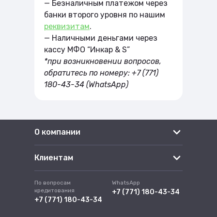
— Безналичным платежом через
банки второго уровня по нашим
реквизитам
.
— Наличными деньгами через
кассу МФО “Инкар & S”
*при возникновении вопросов,
обратитесь по номеру: +7 (771)
180-43-34 (WhatsApp)
О компании
Клиентам
По вопросам
WhatsApp
кредитования
+7 (771) 180-43-34
+7 (771) 180-43-34