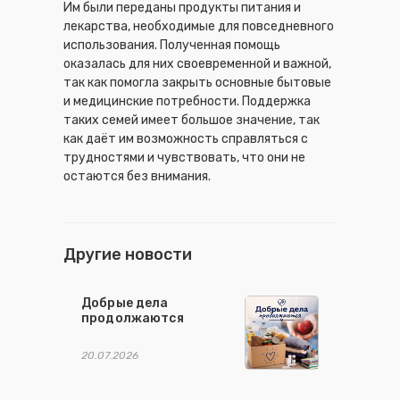
Им были переданы продукты питания и
лекарства, необходимые для повседневного
использования. Полученная помощь
оказалась для них своевременной и важной,
так как помогла закрыть основные бытовые
и медицинские потребности. Поддержка
таких семей имеет большое значение, так
как даёт им возможность справляться с
трудностями и чувствовать, что они не
остаются без внимания.
Другие новости
Добрые дела
продолжаются
20.07.2026