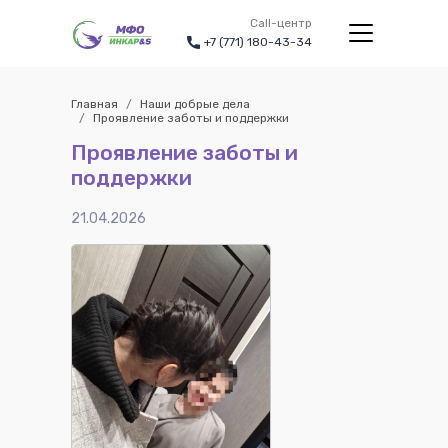
Call-центр
+7 (771) 180-43-34
Главная
Наши добрые дела
Проявление заботы и поддержки
Проявление заботы и
поддержки
21.04.2026