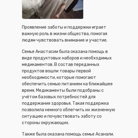
Проявление заботы и поддержки играет
важную роль в жизни общества, помогая
людям чувствовать внимание и участие.
Семье Анастасии была оказана помощь в
виде продуктовых наборов и необходимых
медикаментов. В состав переданных
продуктов вошли товары первой
необходимости, которые помогают
обеспечить семью питанием на ближайшее
время. Медикаменты были подобраны с
учётом базовых потребностей для
поддержания здоровья. Такая поддержка
позволила немного облегчить их жизненную
ситуацию и почувствовать заботу со
стороны окружающих.
Также была оказана помощь семье Асанали.