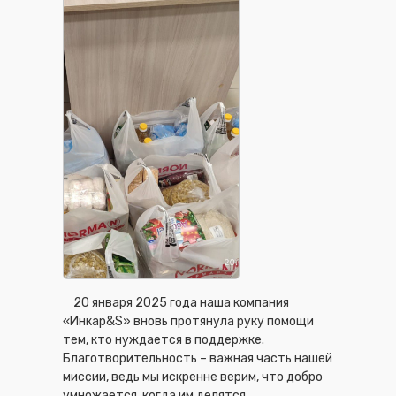
20 января 2025 года наша компания
«Инкар&S» вновь протянула руку помощи
тем, кто нуждается в поддержке.
Благотворительность – важная часть нашей
миссии, ведь мы искренне верим, что добро
умножается, когда им делятся.