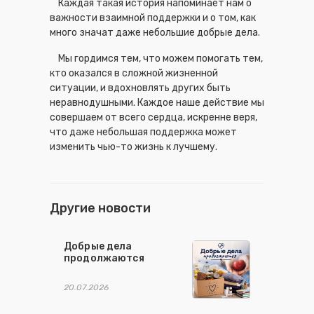
Каждая такая история напоминает нам о
важности взаимной поддержки и о том, как
много значат даже небольшие добрые дела.
Мы гордимся тем, что можем помогать тем,
кто оказался в сложной жизненной
ситуации, и вдохновлять других быть
неравнодушными. Каждое наше действие мы
совершаем от всего сердца, искренне веря,
что даже небольшая поддержка может
изменить чью-то жизнь к лучшему.
Другие новости
Добрые дела
продолжаются
20.07.2026