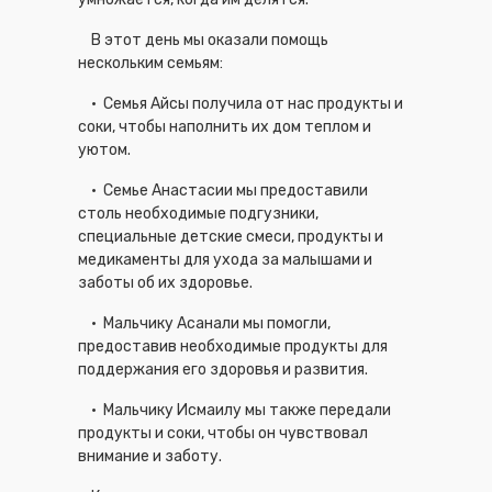
В этот день мы оказали помощь
нескольким семьям:
· Семья Айсы получила от нас продукты и
соки, чтобы наполнить их дом теплом и
уютом.
· Семье Анастасии мы предоставили
столь необходимые подгузники,
специальные детские смеси, продукты и
медикаменты для ухода за малышами и
заботы об их здоровье.
· Мальчику Асанали мы помогли,
предоставив необходимые продукты для
поддержания его здоровья и развития.
· Мальчику Исмаилу мы также передали
продукты и соки, чтобы он чувствовал
внимание и заботу.