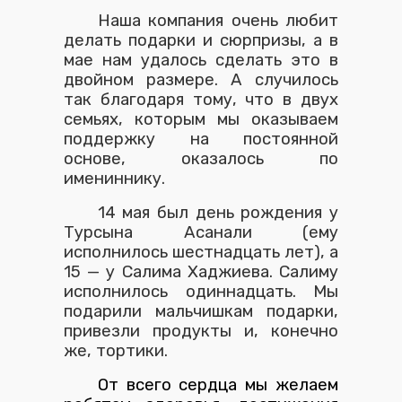
Наша компания очень любит
делать подарки и сюрпризы, а в
мае нам удалось сделать это в
двойном размере. А случилось
так благодаря тому, что в двух
семьях, которым мы оказываем
поддержку на постоянной
основе, оказалось по
имениннику.
14 мая был день рождения у
Турсына Асанали (ему
исполнилось шестнадцать лет), а
15 — у Салима Хаджиева. Салиму
исполнилось одиннадцать. Мы
подарили мальчишкам подарки,
привезли продукты и, конечно
же, тортики.
От всего сердца мы желаем