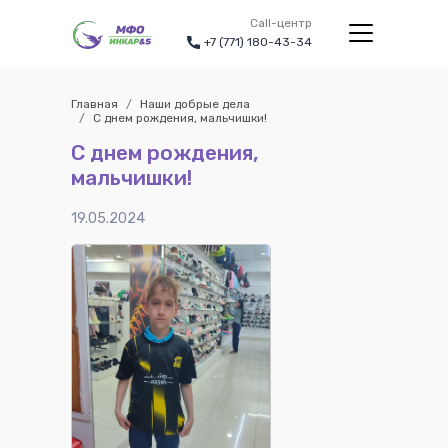
Call-центр
+7 (771) 180-43-34
Главная
Наши добрые дела
С днем рождения, мальчишки!
С днем рождения,
мальчишки!
19.05.2024