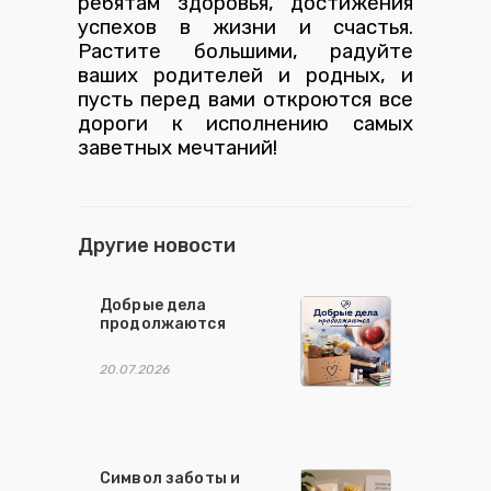
ребятам здоровья, достижения
успехов в жизни и счастья.
Растите большими, радуйте
ваших родителей и родных, и
пусть перед вами откроются все
дороги к исполнению самых
заветных мечтаний!
Другие новости
Добрые дела
продолжаются
20.07.2026
Символ заботы и