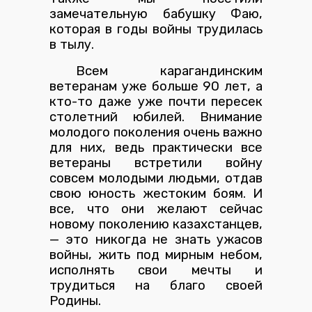
замечательную бабушку Фаю,
которая в годы войны трудилась
в тылу.
Всем карагандинским
ветеранам уже больше 90 лет, а
кто-то даже уже почти пересек
столетний юбилей. Внимание
молодого поколения очень важно
для них, ведь практически все
ветераны встретили войну
совсем молодыми людьми, отдав
свою юность жестоким боям. И
все, что они желают сейчас
новому поколению казахстанцев,
— это никогда не знать ужасов
войны, жить под мирным небом,
исполнять свои мечты и
трудиться на благо своей
Родины.