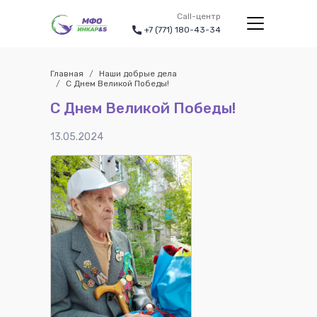
Call-центр
+7 (771) 180-43-34
Главная
Наши добрые дела
С Днем Великой Победы!
С Днем Великой Победы!
13.05.2024