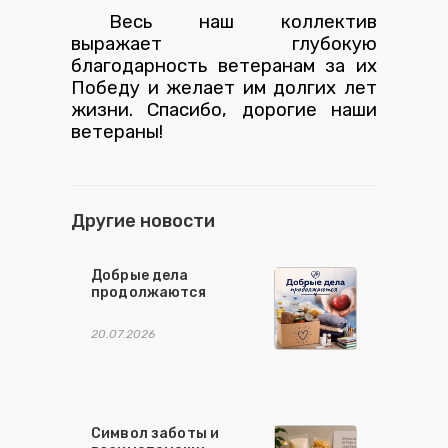
Весь наш коллектив
выражает глубокую
благодарность ветеранам за их
Победу и желает им долгих лет
жизни. Спасибо, дорогие наши
ветераны!
Другие новости
Добрые дела
продолжаются
20.07.2026
Символ заботы и