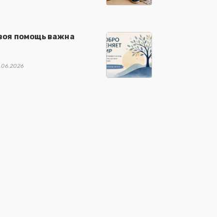
воя помощь важна
.06.2026