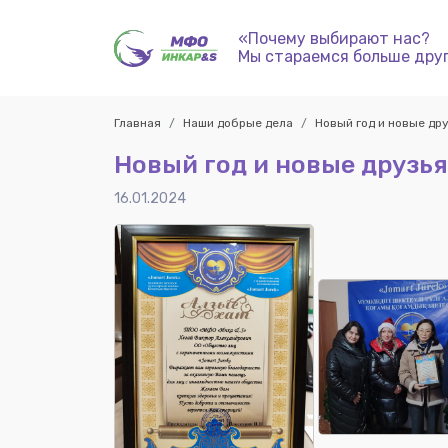
«Почему выбирают нас?
Мы стараемся больше дру
Главная
Наши добрые дела
Новый год и новые др
Новый год и новые друзья
16.01.2024