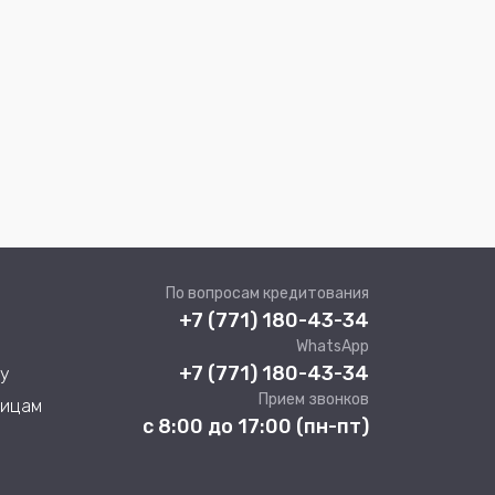
По вопросам кредитования
+7 (771) 180-43-34
WhatsApp
+7 (771) 180-43-34
у
Прием звонков
лицам
с 8:00 до 17:00 (пн-пт)