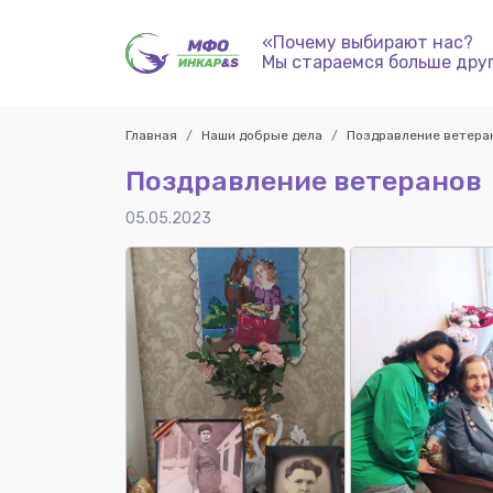
«Почему выбирают нас?
Мы стараемся больше дру
Главная
Наши добрые дела
Поздравление ветера
Поздравление ветеранов
05.05.2023