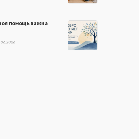
воя помощь важна
.06.2026