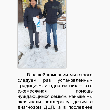
В нашей компании мы строго
следуем раз установленным
традициям, и одна из них — это
ежемесячная помощь
нуждающимся семьям. Раньше мы
оказывали поддержку детям с
диагнозом ДЦП, а в последнее