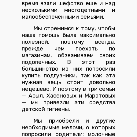
время взяли шефство еще и над
несколькими многодетными и
малообеспеченными семьями.
Мы стремимся к тому, чтобы
наша помощь была максимально
полезной, поэтому всегда,
прежде чем поехать по
магазинам, обзваниваем своих
подопечных. В этот раз
большинство из них попросили
купить подгузники, так как эта
нужная вещь стоит довольно
недешево. И поэтому в три семьи
— Асыл, Хасеновых и Маратовых
— мы привезли эти средства
детской гигиены.
Мы приобрели и другие
необходимые мелочи, о которых
попросили родители: молочные