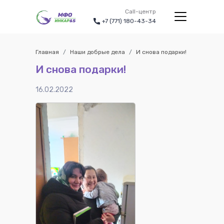
Call-центр
+7 (771) 180-43-34
Главная
Наши добрые дела
И снова подарки!
И снова подарки!
16.02.2022