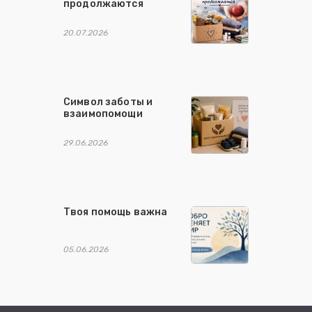
продолжаются
20.07.2026
Символ заботы и
взаимопомощи
29.06.2026
Твоя помощь важна
05.06.2026