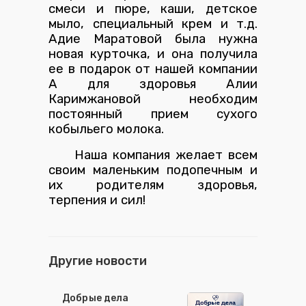
смеси и пюре, каши, детское
мыло, специальный крем и т.д.
Адие Маратовой была нужна
новая курточка, и она получила
ее в подарок от нашей компании
А для здоровья Алии
Каримжановой необходим
постоянный прием сухого
кобыльего молока.
Наша компания желает всем
своим маленьким подопечным и
их родителям здоровья,
терпения и сил!
Другие новости
Добрые дела