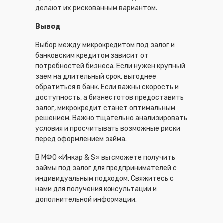
делают их рискованным вариантом.
Вывод
Выбор между микрокредитом под залог и
банковским кредитом зависит от
потребностей бизнеса. Если нужен крупный
заем на длительный срок, выгоднее
обратиться в банк. Если важны скорость и
доступность, а бизнес готов предоставить
залог, микрокредит станет оптимальным
решением. Важно тщательно анализировать
условия и просчитывать возможные риски
перед оформлением займа.
В МФО «Инкар & S» вы сможете получить
займы под залог для предпринимателей с
индивидуальным подходом. Свяжитесь с
нами для получения консультации и
дополнительной информации.