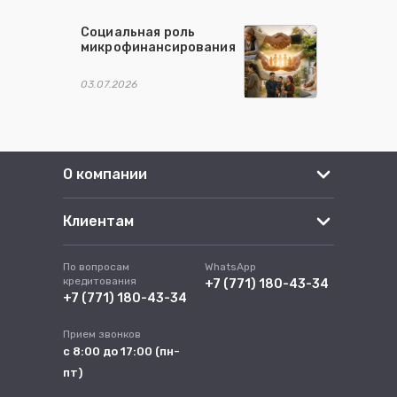
Социальная роль
микрофинансирования
03.07.2026
О компании
Клиентам
По вопросам
WhatsApp
кредитования
+7 (771) 180-43-34
+7 (771) 180-43-34
Прием звонков
с 8:00 до 17:00 (пн-
пт)