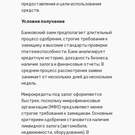
предоставления и цели использования
средств.
Условия получения
Банковский заем предполагает длительный
процесс одобрения, строгие требования к
заемщику и высокие стандарты проверки
платежеспособности. Банк анализирует
кредитную историю, доходность бизнеса,
наличие залога и финансовые отчеты. В
среднем процесс рассмотрения заявки
занимает от нескольких дней до нескольких
недель.
Микрокредиты под залог оформляются
быстрее, поскольку микрофинансовые
организации (МФО) предъявляют менее
строгие требования к заемщикам. Основным
критерием одобрения становится наличие
ликвидного залога (автомобиля,
недвижимости, оборудования). В