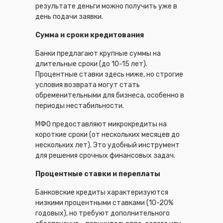
результате деньги можно получить уже в
день подачи заявки.
Сумма и сроки кредитования
Банки предлагают крупные суммы на
длительные сроки (до 10-15 лет).
Процентные ставки здесь ниже, но строгие
условия возврата могут стать
обременительными для бизнеса, особенно в
периоды нестабильности.
МФО предоставляют микрокредиты на
короткие сроки (от нескольких месяцев до
нескольких лет). Это удобный инструмент
для решения срочных финансовых задач.
Процентные ставки и переплаты
Банковские кредиты характеризуются
низкими процентными ставками (10-20%
годовых), но требуют дополнительного