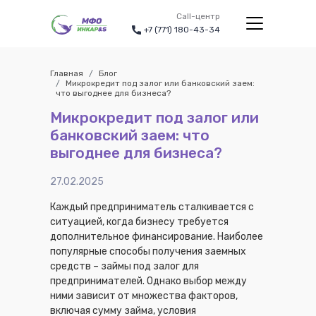
Call-центр
+7 (771) 180-43-34
Главная
Блог
Микрокредит под залог или банковский заем:
что выгоднее для бизнеса?
Микрокредит под залог или
банковский заем: что
выгоднее для бизнеса?
27.02.2025
Каждый предприниматель сталкивается с
ситуацией, когда бизнесу требуется
дополнительное финансирование. Наиболее
популярные способы получения заемных
средств – займы под залог для
предпринимателей. Однако выбор между
ними зависит от множества факторов,
включая сумму займа, условия