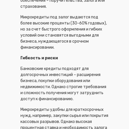
обеспечения – поручительства, залога или
страхования.
Микрокредиты под залог выдаются под
более высокие проценты (30-60% годовых),
но за счет быстрого оформления и гибких
условий они становятся выгодными для
бизнеса, нуждающегося в срочном
финансировании.
Гибкость и риски
Банковские кредиты подходят для
долгосрочных инвестиций – расширения
бизнеса, покупки оборудования или
недвижимости. Однако строгие требования
и сложность получения могут затруднить
доступ к финансированию.
Микрокредиты удобны для краткосрочных
нужд, например, закупки сырья или покрытия
кассовых разрывов. Однако высокая
процентная ставка и необходимость залога