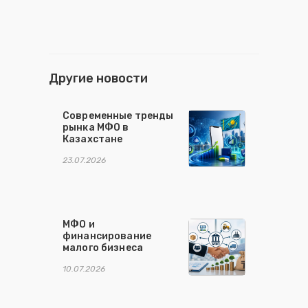
Другие новости
Современные тренды
рынка МФО в
Казахстане
23.07.2026
МФО и
финансирование
малого бизнеса
10.07.2026