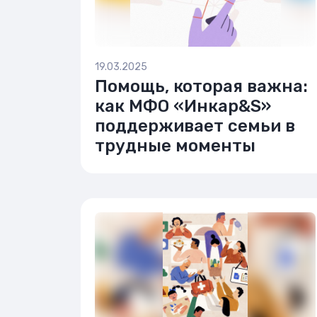
19.03.2025
Помощь, которая важна:
как МФО «Инкар&S»
поддерживает семьи в
трудные моменты