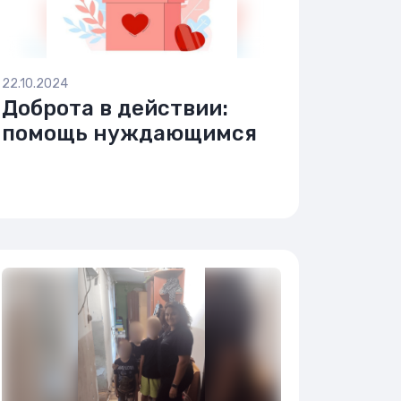
22.10.2024
Доброта в действии:
помощь нуждающимся