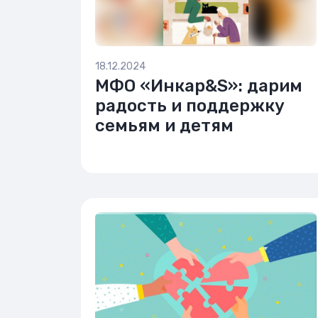
18.12.2024
МФО «Инкар&S»: дарим
радость и поддержку
семьям и детям