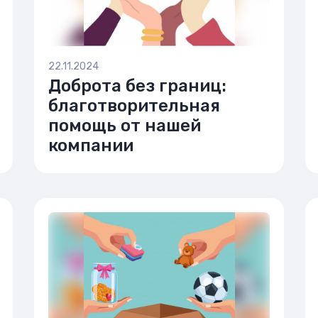
22.11.2024
Доброта без границ:
благотворительная
помощь от нашей
компании