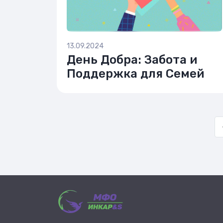
13.09.2024
День Добра: Забота и
Поддержка для Семей