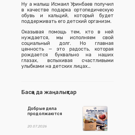
Ну а малыш Исмаил Уринбаев получил
в качестве подарка ортопедическую
обувь и кальций, который будет
поддерживать его детский организм.
Оказывая помощь тем, кто в ней
нуждается, мы исполняем свой
социальный долг. Но главная
ценность — это радость, которая
рождается буквально на наших
глазах, вспыхивая счастливыми
улыбками на детских лицах…
Басқа да жаңалықтар
Добрые дела
продолжаются
20.07.2026