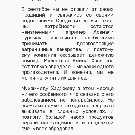
В сентябре мы не отошли от своих
традиций и связались со своими
подопечными. Среди них есть и такие,
чьи потребности остаются
неизменными. Например, Асанали
Турсыну постоянно необходимо
принимать дорогостоящие
заграничные лекарства, и поэтому
ему компания оказывает денежную
помощь. Маленькая Амина Хасенова
ест только определенные каши одного
производителя. И конечно, мы не
могли не купить их для нее.
Мухаммеду Хаджиеву в этом месяце
ничего особенного, что связано с его
заболеванием, не понадобилось. Но
все-таки семье приходится непросто
выживать в сложных условиях, и
поэтому большой набор продуктов
первой необходимости и сладостей
очень всех обрадовал.