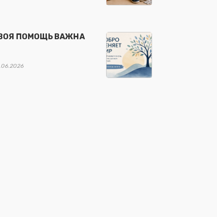
ВОЯ ПОМОЩЬ ВАЖНА
.06.2026