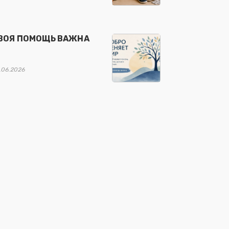
ВОЯ ПОМОЩЬ ВАЖНА
.06.2026