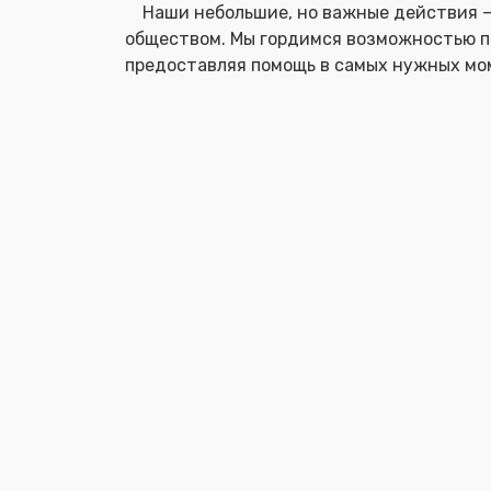
Наши небольшие, но важные действия —
обществом. Мы гордимся возможностью п
предоставляя помощь в самых нужных мо