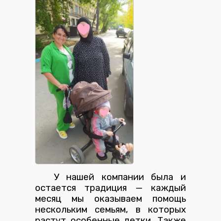
У нашей компании была и
остается традиция — каждый
месяц мы оказываем помощь
нескольким семьям, в которых
растут особенные детки. Также