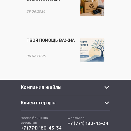
29.06.2026
ТВОЯ ПОМОЩЬ ВАЖНА
05.06.2026
Компания жайлы
Клиенттер үшін
Несие бойынша
WhatsApp
сұрақтар
+7 (771) 180-43-34
+7 (771) 180-43-34