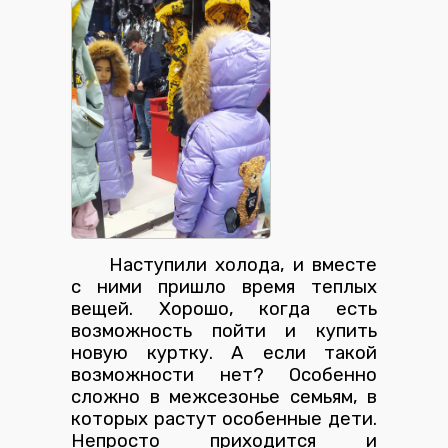
Наступили холода, и вместе
с ними пришло время теплых
вещей. Хорошо, когда есть
возможность пойти и купить
новую куртку. А если такой
возможности нет? Особенно
сложно в межсезонье семьям, в
которых растут особенные дети.
Непросто приходится и