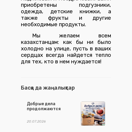
приобретены подгузники,
одежда, детские книжки, а
также фрукты и другие
необходимые продукты.
Мы желаем всем
казахстанцам: как бы ни было
холодно на улице, пусть в ваших
сердцах всегда найдется тепло
для тех, кто в нем нуждается!
Басқа да жаңалықтар
Добрые дела
продолжаются
20.07.2026